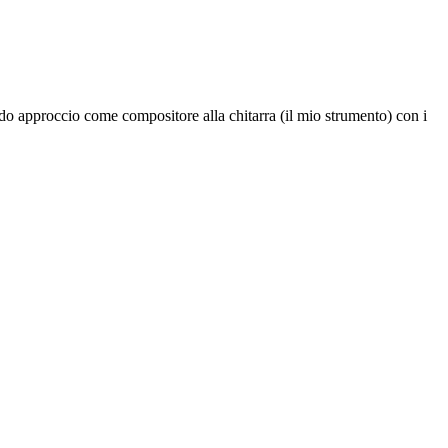
do approccio come compositore alla chitarra (il mio strumento) con i