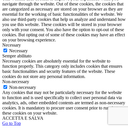
navigate through the website. Out of these cookies, the cookies that
are categorized as necessary are stored on your browser as they are
essential for the working of basic functionalities of the website. We
also use third-party cookies that help us analyze and understand how
you use this website. These cookies will be stored in your browser
only with your consent. You also have the option to opt-out of these
cookies. But opting out of some of these cookies may have an effect
on your browsing experience.
Necessary
Necessary
Sempre abilitato
Necessary cookies are absolutely essential for the website to
function properly. This category only includes cookies that ensures
basic functionalities and security features of the website. These
cookies do not store any personal information.
Non-necessary
Non-necessary
Any cookies that may not be particularly necessary for the website
to function and is used specifically to collect user personal data via
analytics, ads, other embedded contents are termed as non-necessary
cookies. It is mandatory to procure user consent prior to running
these cookies on your website.
ACCETTA E SALVA
Go to Top