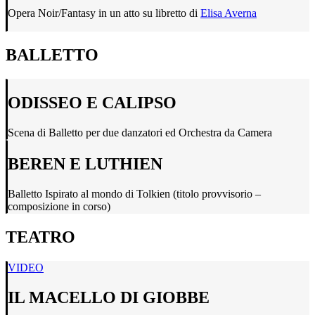
Opera Noir/Fantasy in un atto su libretto di
Elisa Averna
BALLETTO
ODISSEO E CALIPSO
Scena di Balletto per due danzatori ed Orchestra da Camera
BEREN E LUTHIEN
Balletto Ispirato al mondo di Tolkien (titolo provvisorio –
composizione in corso)
TEATRO
VIDEO
IL MACELLO DI GIOBBE