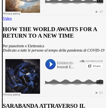
Video
HOW THE WORLD AWAITS FOR A
RETURN TO A NEW TIME
Per pianoforte e Elettronica
Dedicato a tutte le persone al tempo della pandemia di COVID-19
SARABANDA ATTRAVERSO IL