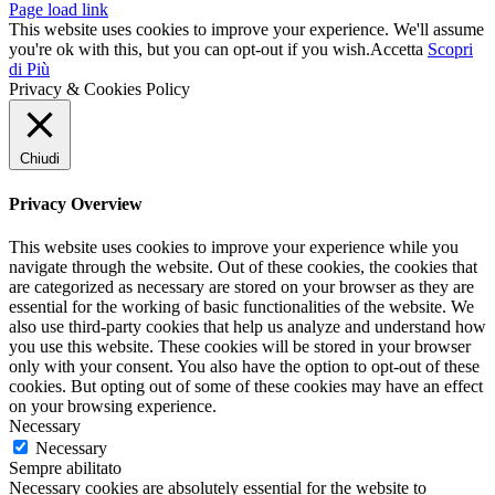
Page load link
This website uses cookies to improve your experience. We'll assume
you're ok with this, but you can opt-out if you wish.
Accetta
Scopri
di Più
Privacy & Cookies Policy
Chiudi
Privacy Overview
This website uses cookies to improve your experience while you
navigate through the website. Out of these cookies, the cookies that
are categorized as necessary are stored on your browser as they are
essential for the working of basic functionalities of the website. We
also use third-party cookies that help us analyze and understand how
you use this website. These cookies will be stored in your browser
only with your consent. You also have the option to opt-out of these
cookies. But opting out of some of these cookies may have an effect
on your browsing experience.
Necessary
Necessary
Sempre abilitato
Necessary cookies are absolutely essential for the website to