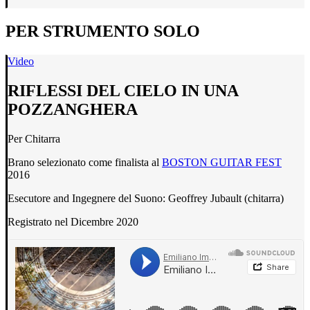
PER STRUMENTO SOLO
Video
RIFLESSI DEL CIELO IN UNA
POZZANGHERA
Per Chitarra
Brano selezionato come finalista al
BOSTON GUITAR FEST
2016
Esecutore and Ingegnere del Suono: Geoffrey Jubault (chitarra)
Registrato nel Dicembre 2020