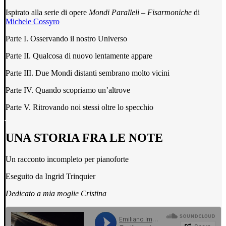
Ispirato alla serie di opere
Mondi Paralleli – Fisarmoniche
di
Michele Cossyro
Parte I. Osservando il nostro Universo
Parte II. Qualcosa di nuovo lentamente appare
Parte III. Due Mondi distanti sembrano molto vicini
Parte IV. Quando scopriamo un’altrove
Parte V. Ritrovando noi stessi oltre lo specchio
UNA STORIA FRA LE NOTE
Un racconto incompleto per pianoforte
Eseguito da Ingrid Trinquier
Dedicato a mia moglie Cristina