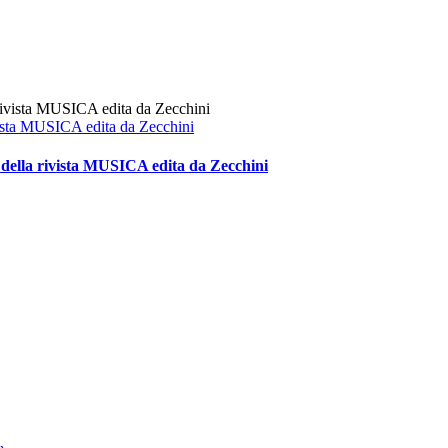
ivista MUSICA edita da Zecchini
o della rivista MUSICA edita da Zecchini