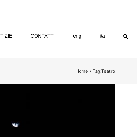
TIZIE
CONTATTI
eng
ita
Home
Tag:
Teatro