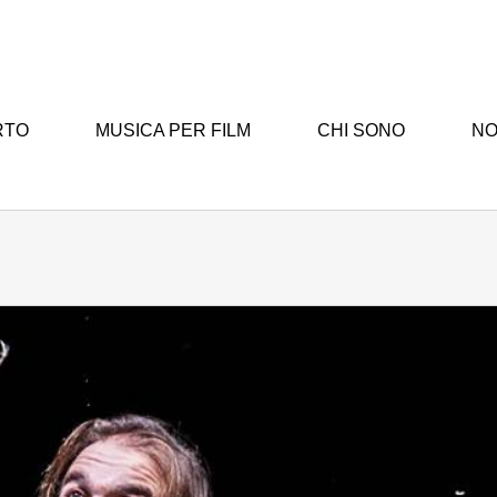
RTO
MUSICA PER FILM
CHI SONO
NO