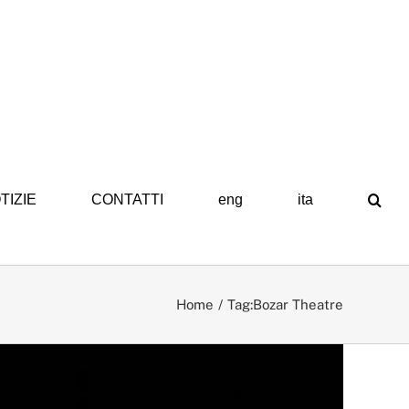
TIZIE
CONTATTI
eng
ita
Home
Tag:
Bozar Theatre