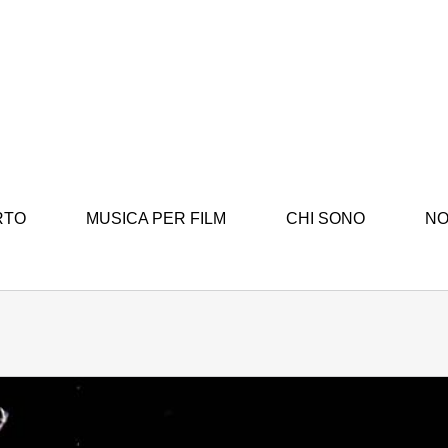
RTO
MUSICA PER FILM
CHI SONO
NO