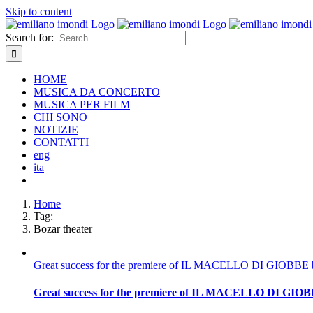
Skip to content
Search for:
HOME
MUSICA DA CONCERTO
MUSICA PER FILM
CHI SONO
NOTIZIE
CONTATTI
eng
ita
Home
Tag:
Bozar theater
Great success for the premiere of IL MACELLO DI GIOBBE 
Great success for the premiere of IL MACELLO DI GIOB