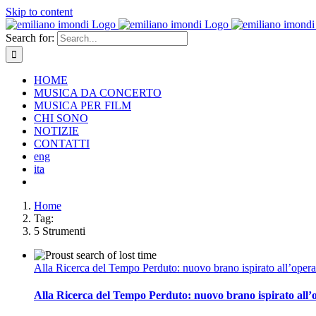
Skip to content
Search for:
HOME
MUSICA DA CONCERTO
MUSICA PER FILM
CHI SONO
NOTIZIE
CONTATTI
eng
ita
Home
Tag:
5 Strumenti
Alla Ricerca del Tempo Perduto: nuovo brano ispirato all’opera
Alla Ricerca del Tempo Perduto: nuovo brano ispirato all’