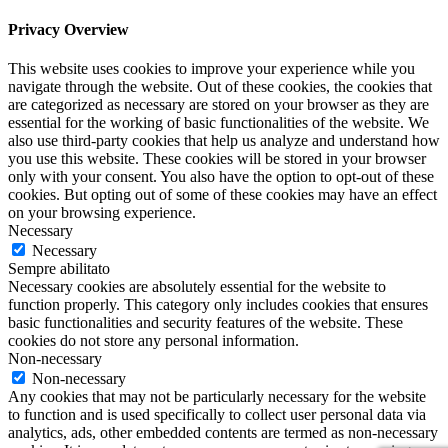
Privacy Overview
This website uses cookies to improve your experience while you
navigate through the website. Out of these cookies, the cookies that
are categorized as necessary are stored on your browser as they are
essential for the working of basic functionalities of the website. We
also use third-party cookies that help us analyze and understand how
you use this website. These cookies will be stored in your browser
only with your consent. You also have the option to opt-out of these
cookies. But opting out of some of these cookies may have an effect
on your browsing experience.
Necessary
Necessary
Sempre abilitato
Necessary cookies are absolutely essential for the website to
function properly. This category only includes cookies that ensures
basic functionalities and security features of the website. These
cookies do not store any personal information.
Non-necessary
Non-necessary
Any cookies that may not be particularly necessary for the website
to function and is used specifically to collect user personal data via
analytics, ads, other embedded contents are termed as non-necessary