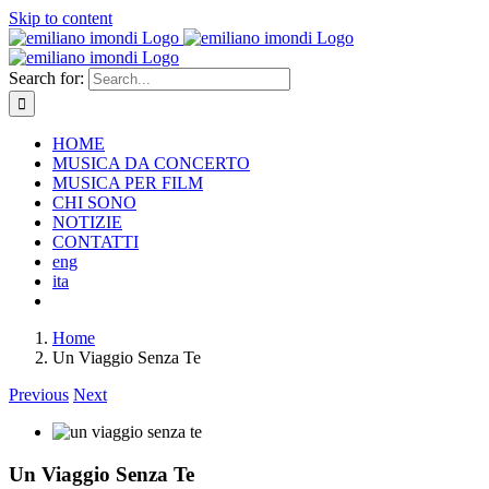
Skip to content
Search for:
HOME
MUSICA DA CONCERTO
MUSICA PER FILM
CHI SONO
NOTIZIE
CONTATTI
eng
ita
Home
Un Viaggio Senza Te
Previous
Next
Un Viaggio Senza Te