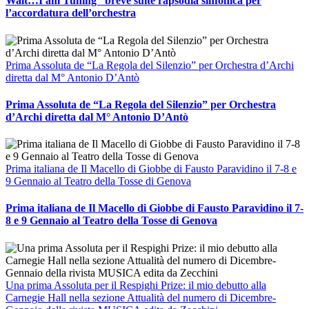
Wait…I am Tuning” breve suite rapsodia sinfonica per
l’accordatura dell’orchestra
Prima Assoluta de “La Regola del Silenzio” per Orchestra d’Archi
diretta dal M° Antonio D’Antò
Prima Assoluta de “La Regola del Silenzio” per Orchestra
d’Archi diretta dal M° Antonio D’Antò
Prima italiana de Il Macello di Giobbe di Fausto Paravidino il 7-8 e
9 Gennaio al Teatro della Tosse di Genova
Prima italiana de Il Macello di Giobbe di Fausto Paravidino il 7-
8 e 9 Gennaio al Teatro della Tosse di Genova
Una prima Assoluta per il Respighi Prize: il mio debutto alla
Carnegie Hall nella sezione Attualità del numero di Dicembre-