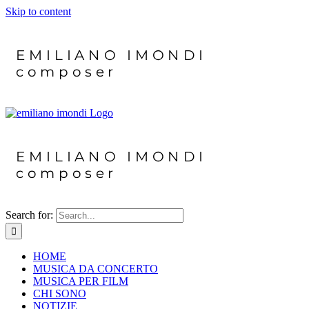
Skip to content
Search for:
HOME
MUSICA DA CONCERTO
MUSICA PER FILM
CHI SONO
NOTIZIE