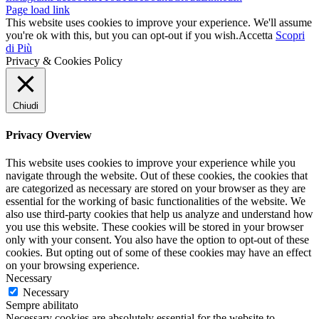
Page load link
This website uses cookies to improve your experience. We'll assume
you're ok with this, but you can opt-out if you wish.
Accetta
Scopri
di Più
Privacy & Cookies Policy
Chiudi
Privacy Overview
This website uses cookies to improve your experience while you
navigate through the website. Out of these cookies, the cookies that
are categorized as necessary are stored on your browser as they are
essential for the working of basic functionalities of the website. We
also use third-party cookies that help us analyze and understand how
you use this website. These cookies will be stored in your browser
only with your consent. You also have the option to opt-out of these
cookies. But opting out of some of these cookies may have an effect
on your browsing experience.
Necessary
Necessary
Sempre abilitato
Necessary cookies are absolutely essential for the website to