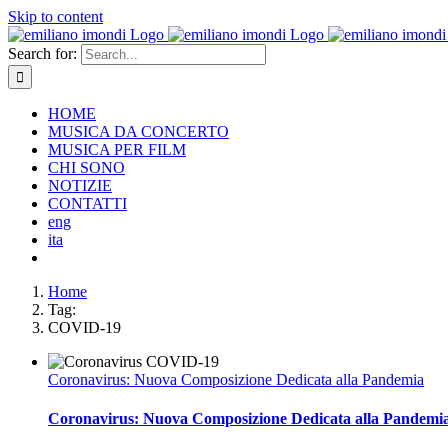
Skip to content
Search for:
HOME
MUSICA DA CONCERTO
MUSICA PER FILM
CHI SONO
NOTIZIE
CONTATTI
eng
ita
Home
Tag:
COVID-19
Coronavirus: Nuova Composizione Dedicata alla Pandemia
Coronavirus: Nuova Composizione Dedicata alla Pandemi