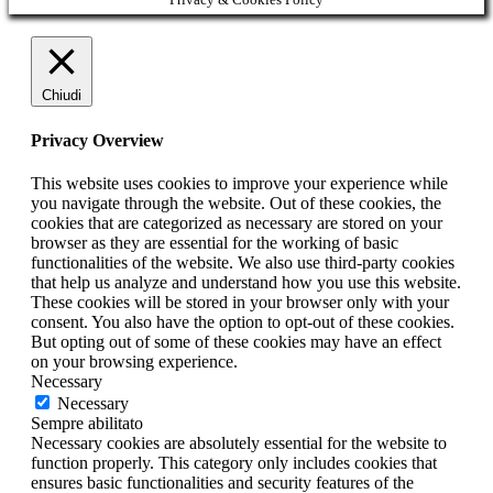
Chiudi
Privacy Overview
This website uses cookies to improve your experience while
you navigate through the website. Out of these cookies, the
cookies that are categorized as necessary are stored on your
browser as they are essential for the working of basic
functionalities of the website. We also use third-party cookies
that help us analyze and understand how you use this website.
These cookies will be stored in your browser only with your
consent. You also have the option to opt-out of these cookies.
But opting out of some of these cookies may have an effect
on your browsing experience.
Necessary
Necessary
Sempre abilitato
Necessary cookies are absolutely essential for the website to
function properly. This category only includes cookies that
ensures basic functionalities and security features of the