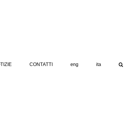
TIZIE
CONTATTI
eng
ita