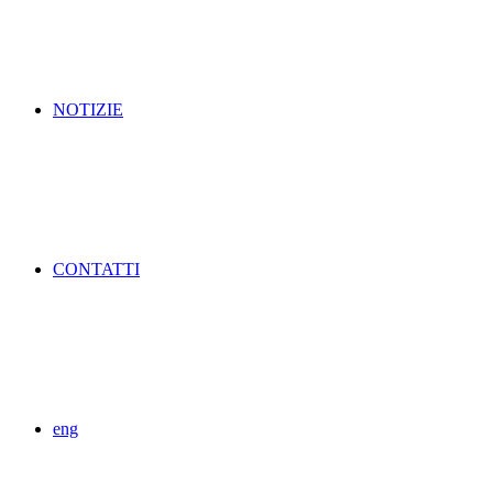
NOTIZIE
CONTATTI
eng