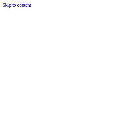
Skip to content