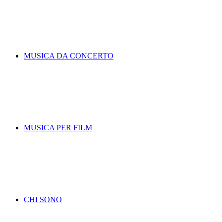
MUSICA DA CONCERTO
MUSICA PER FILM
CHI SONO